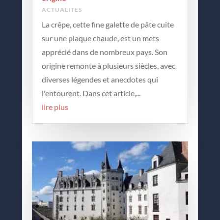
ACTUALITES
La crêpe, cette fine galette de pâte cuite
sur une plaque chaude, est un mets
apprécié dans de nombreux pays. Son
origine remonte à plusieurs siècles, avec
diverses légendes et anecdotes qui
l'entourent. Dans cet article,...
lire plus