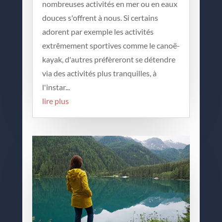
nombreuses activités en mer ou en eaux
douces s'offrent à nous. Si certains
adorent par exemple les activités
extrêmement sportives comme le canoë-
kayak, d'autres préfèreront se détendre
via des activités plus tranquilles, à
l'instar...
lire plus