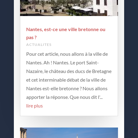
Nantes, est-ce une ville bretonne ou
pas ?
ACTUALITES
Pour cet article, nous allons à la ville de
Nantes. Ah ! Nantes. Le port Saint-
Nazaire, le château des ducs de Bretagne
et cet interminable débat de la ville de
Nantes est-elle bretonne ? Nous allons
apporter la réponse. Que nous dit l'...
lire plus