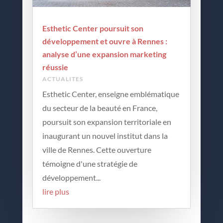
Esthetic Center poursuit son
développement et ouvre à Rennes :
analyse d’une expansion marketing
réussie
ACTUALITES
Esthetic Center, enseigne emblématique
du secteur de la beauté en France,
poursuit son expansion territoriale en
inaugurant un nouvel institut dans la
ville de Rennes. Cette ouverture
témoigne d'une stratégie de
développement...
lire plus