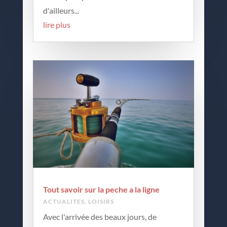
d'ailleurs...
lire plus
Tout savoir sur la peche a la ligne
ACTUALITES
,
LOISIRS
Avec l'arrivée des beaux jours, de