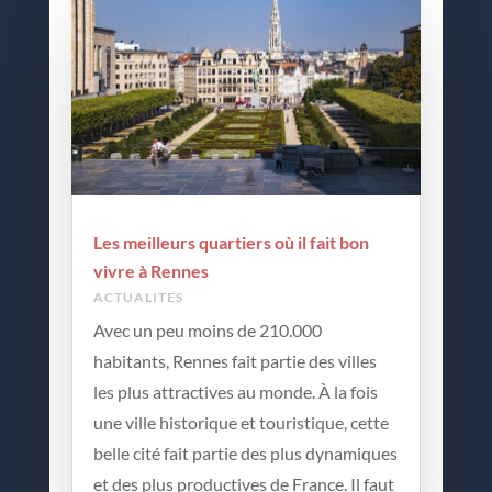
Les meilleurs quartiers où il fait bon
vivre à Rennes
ACTUALITES
Avec un peu moins de 210.000
habitants, Rennes fait partie des villes
les plus attractives au monde. À la fois
une ville historique et touristique, cette
belle cité fait partie des plus dynamiques
et des plus productives de France. Il faut