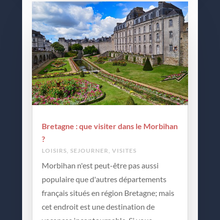
Bretagne : que visiter dans le Morbihan
?
LOISIRS
,
SEJOURNER
,
VISITES
Morbihan n'est peut-être pas aussi
populaire que d'autres départements
français situés en région Bretagne; mais
cet endroit est une destination de