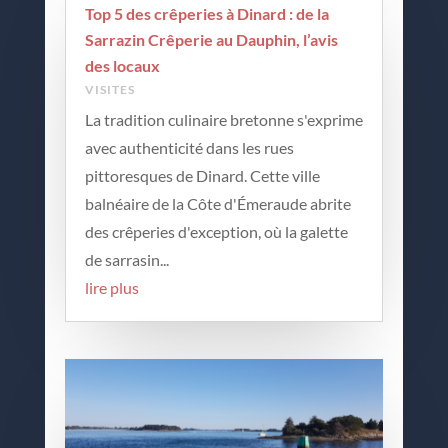
Top 5 des crêperies à Dinard : de la
Sarrazin Crêperie au Dauphin, l’avis
des locaux
VISITES
La tradition culinaire bretonne s'exprime
avec authenticité dans les rues
pittoresques de Dinard. Cette ville
balnéaire de la Côte d'Émeraude abrite
des crêperies d'exception, où la galette
de sarrasin...
lire plus