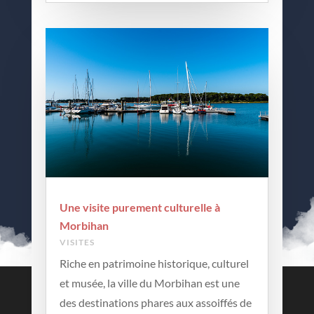
Une visite purement culturelle à
Morbihan
VISITES
Riche en patrimoine historique, culturel
et musée, la ville du Morbihan est une
Contactez-nous
des destinations phares aux assoiffés de