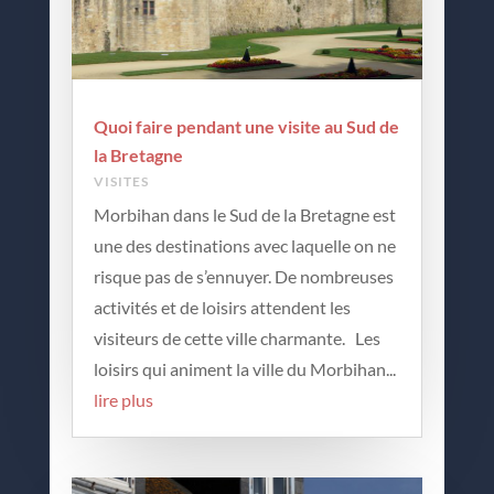
Quoi faire pendant une visite au Sud de
la Bretagne
VISITES
Morbihan dans le Sud de la Bretagne est
une des destinations avec laquelle on ne
risque pas de s’ennuyer. De nombreuses
activités et de loisirs attendent les
visiteurs de cette ville charmante. Les
loisirs qui animent la ville du Morbihan...
lire plus