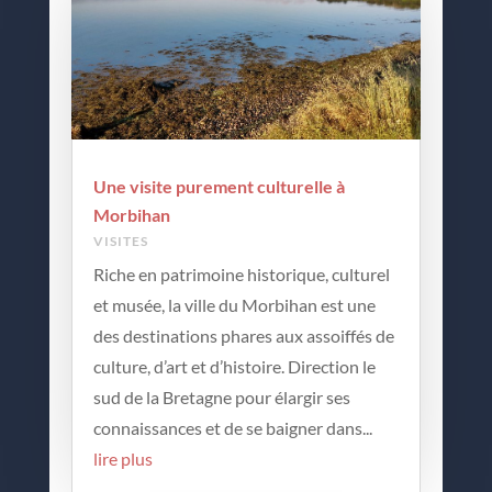
Une visite purement culturelle à
Morbihan
VISITES
Riche en patrimoine historique, culturel
et musée, la ville du Morbihan est une
des destinations phares aux assoiffés de
culture, d’art et d’histoire. Direction le
sud de la Bretagne pour élargir ses
connaissances et de se baigner dans...
lire plus