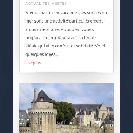
ACTUALITES
,
VISITES
Si vous partez en vacances, les sorties en
mer sont une activité particulièrement
amusante à faire. Pour bien vous y
préparer, mieux vaut avoir la tenue
idéale qui allie confort et sobriété. Voici
quelques idées...
lire plus