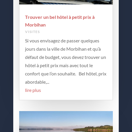
Trouver un bel hôtel à petit prix à
Morbihan
VISITES
Si vous envisagez de passer quelques
jours dans la ville de Morbihan et qu’à
défaut de budget, vous devez trouver un
hôtel à petit prix mais avec tout le
confort que l’on souhaite. Bel hôtel, prix
abordable,...
lire plus