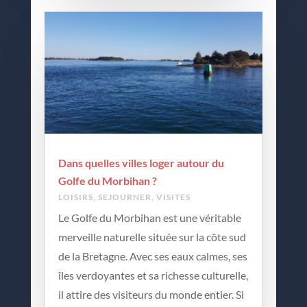
Dans quelles villes loger autour du
Golfe du Morbihan ?
LOISIRS
,
SEJOURNER
,
VISITES
Le Golfe du Morbihan est une véritable
merveille naturelle située sur la côte sud
de la Bretagne. Avec ses eaux calmes, ses
îles verdoyantes et sa richesse culturelle,
il attire des visiteurs du monde entier. Si