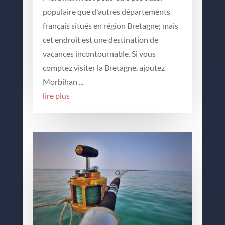
populaire que d'autres départements
français situés en région Bretagne; mais
cet endroit est une destination de
vacances incontournable. Si vous
comptez visiter la Bretagne, ajoutez
Morbihan ...
lire plus