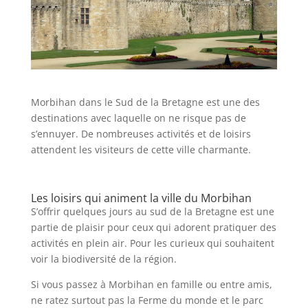
Morbihan dans le Sud de la Bretagne est une des
destinations avec laquelle on ne risque pas de
s’ennuyer. De nombreuses activités et de loisirs
attendent les visiteurs de cette ville charmante.
Les loisirs qui animent la ville du Morbihan
S’offrir quelques jours au sud de la Bretagne est une
partie de plaisir pour ceux qui adorent pratiquer des
activités en plein air. Pour les curieux qui souhaitent
voir la biodiversité de la région.
Si vous passez à Morbihan en famille ou entre amis,
ne ratez surtout pas la Ferme du monde et le parc