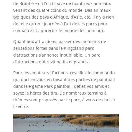
de Branféré où l’on trouve de nombreux animaux
venant des quatre coins du monde. Des animaux
typiques des pays d’Afrique, d’Asie, etc. il n’y a rien
de telle qu’une journée à l’un de ses parcs pour
connaître et apprécier le monde des animaux.
Quant aux attractions, passer des moments de
sensations fortes dans le Kingoland parc
d’attractions s’annonce inoubliable. Un parc
d’attractions qui ravit petits et grands.
Pour les amateurs d’actions, réveillez le commando
qui dort en vous en faisant des parties de paintball
dans le R’game Park paintball, défiez vos amis et
soyez le héros des tirs. De nombreux terrains à
thèmes sont proposés par le parc, à vous de choisir
le vôtre.