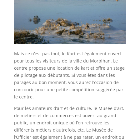
Mais ce n’est pas tout, le Kart est également ouvert
pour tous les visiteurs de la ville du Morbihan. Le
centre propose une location de kart et offre un stage
de pilotage aux débutants. Si vous êtes dans les
parages au bon moment, vous aurez l’occasion de
concourir pour une petite compétition suggérée par
le centre.
Pour les amateurs d’art et de culture, le Musée d’art,
de métiers et de commerces est ouvert au grand
public, un endroit unique où l’on retrouve les
différents métiers d’autrefois, etc. Le Musée de
l’Officier est également à ne pas rater, un endroit qui