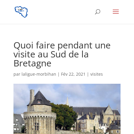
Quoi faire pendant une
visite au Sud de la
Bretagne
par
laligue-morbihan
|
Fév 22, 2021
|
visites